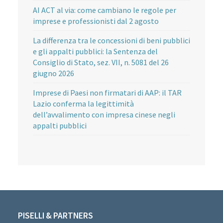
AI ACT al via: come cambiano le regole per
imprese e professionisti dal 2 agosto
La differenza tra le concessioni di beni pubblici
e gli appalti pubblici: la Sentenza del
Consiglio di Stato, sez. VII, n. 5081 del 26
giugno 2026
Imprese di Paesi non firmatari di AAP: il TAR
Lazio conferma la legittimità
dell’avvalimento con impresa cinese negli
appalti pubblici
PISELLI & PARTNERS