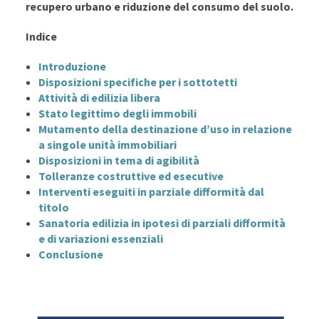
recupero urbano e riduzione del consumo del suolo.
Indice
Introduzione
Disposizioni specifiche per i sottotetti
Attività di edilizia libera
Stato legittimo degli immobili
Mutamento della destinazione d’uso in relazione
a singole unità immobiliari
Disposizioni in tema di agibilità
Tolleranze costruttive ed esecutive
Interventi eseguiti in parziale difformità dal
titolo
Sanatoria edilizia in ipotesi di parziali difformità
e di variazioni essenziali
Conclusione