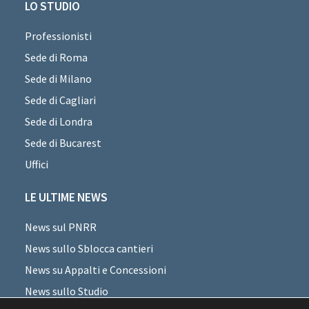
LO STUDIO
Professionisti
Sede di Roma
Sede di Milano
Sede di Cagliari
Sede di Londra
Sede di Bucarest
Uffici
LE ULTIME NEWS
News sul PNRR
News sullo Sblocca cantieri
News su Appalti e Concessioni
News sullo Studio