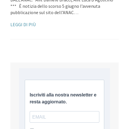
*** È notizia dello scorso 5 giugno l’avvenuta
pubblicazione sul sito dell’ANAC…
LEGGI DI PIÙ