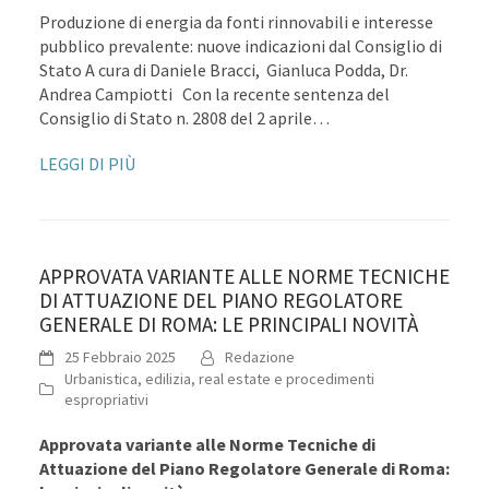
Produzione di energia da fonti rinnovabili e interesse
pubblico prevalente: nuove indicazioni dal Consiglio di
Stato A cura di Daniele Bracci, Gianluca Podda, Dr.
Andrea Campiotti Con la recente sentenza del
Consiglio di Stato n. 2808 del 2 aprile…
LEGGI DI PIÙ
APPROVATA VARIANTE ALLE NORME TECNICHE
DI ATTUAZIONE DEL PIANO REGOLATORE
GENERALE DI ROMA: LE PRINCIPALI NOVITÀ
25 Febbraio 2025
Redazione
Urbanistica, edilizia, real estate e procedimenti
espropriativi
Approvata variante alle Norme Tecniche di
Attuazione del Piano Regolatore Generale di Roma: