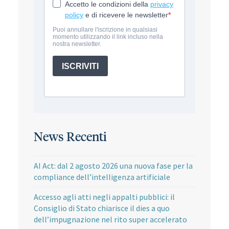
News Recenti
AI Act: dal 2 agosto 2026 una nuova fase per la
compliance dell’intelligenza artificiale
Accesso agli atti negli appalti pubblici: il
Consiglio di Stato chiarisce il dies a quo
dell’impugnazione nel rito super accelerato