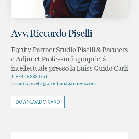
Avv. Riccardo Piselli
Equity Partner Studio Piselli & Partners
e Adjunct Professor in proprietà
intellettuale presso la Luiss Guido Carli
T. +39 06 8880761
riccardo.piselli@piselliandpartners.com
DOWNLOAD V-CARD