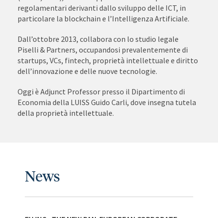
regolamentari derivanti dallo sviluppo delle ICT, in
particolare la blockchain e l’Intelligenza Artificiale.
Dall’ottobre 2013, collabora con lo studio legale
Piselli & Partners, occupandosi prevalentemente di
startups, VCs, fintech, proprietà intellettuale e diritto
dell’innovazione e delle nuove tecnologie.
Oggi è Adjunct Professor presso il Dipartimento di
Economia della LUISS Guido Carli, dove insegna tutela
della proprietà intellettuale.
News