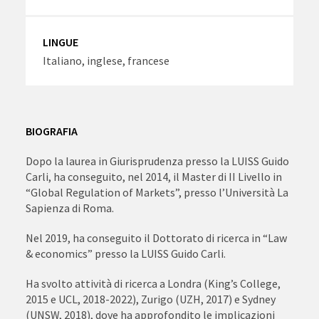
LINGUE
Italiano, inglese, francese
BIOGRAFIA
Dopo la laurea in Giurisprudenza presso la LUISS Guido
Carli, ha conseguito, nel 2014, il Master di II Livello in
“Global Regulation of Markets”, presso l’Università La
Sapienza di Roma.
Nel 2019, ha conseguito il Dottorato di ricerca in “Law
& economics” presso la LUISS Guido Carli.
Ha svolto attività di ricerca a Londra (King’s College,
2015 e UCL, 2018-2022), Zurigo (UZH, 2017) e Sydney
(UNSW, 2018), dove ha approfondito le implicazioni