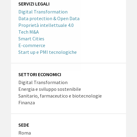
SERVIZI LEGALI
Digital Transformation
Data protection & Open Data
Proprietà intellettuale 4.0
Tech M&A
Smart Cities
E-commerce
Start up e PMI tecnologiche
SETTORI ECONOMICI
Digital Transformation
Energia e sviluppo sostenibile
Sanitario, farmaceutico e biotecnologie
Finanza
SEDE
Roma