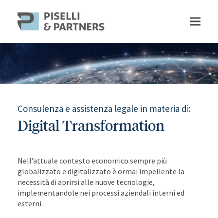
Consulenza e assistenza legale in materia di:
Digital Transformation
Nell’attuale contesto economico sempre più
globalizzato e digitalizzato è ormai impellente la
necessità di aprirsi alle nuove tecnologie,
implementandole nei processi aziendali interni ed
esterni.