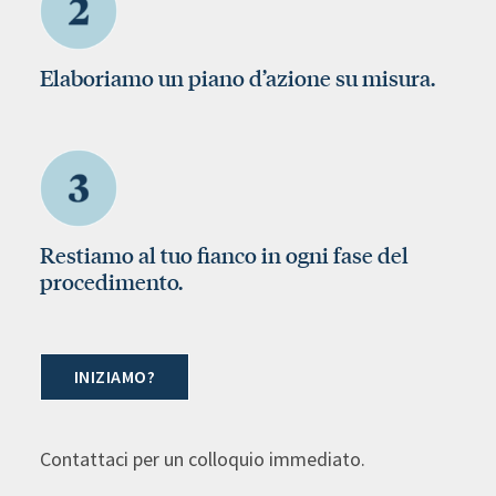
Elaboriamo un piano d’azione su misura.
Restiamo al tuo fianco in ogni fase del
procedimento.
INIZIAMO?
Contattaci per un colloquio immediato.