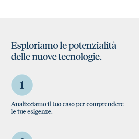
Esploriamo le potenzialità
delle nuove tecnologie.
Analizziamo il tuo caso per comprendere
le tue esigenze.