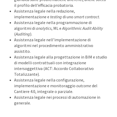
il profilo dell’efficacia probatoria.
Assistenza legale nella redazione,
implementazione e
testing
di uno
smart contract
.
Assistenza legale nella programmazione di
algoritmi di
analytics
, ML e
Algorithmic Audit Ability
(
Auditing
).
Assistenza legale nell’implementazione di
algoritmi nel procedimento amministrativo
assistito.
Assistenza legale alla progettazione in BIM e studio
di modelli contrattuali con integrazione
intersoggettiva (ACT: Accordo Collaborativo
Totalizzante).
Assistenza legale nella configurazione,
implementazione e monitoraggio
outcome
del
Cantiere 4.0, integrale o parziale.
Assistenza legale nei processi di automazione in
generale.