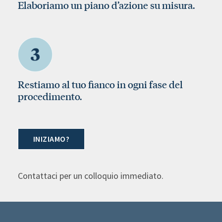
Elaboriamo un piano d’azione su misura.
Restiamo al tuo fianco in ogni fase del
procedimento.
INIZIAMO?
Contattaci per un colloquio immediato.