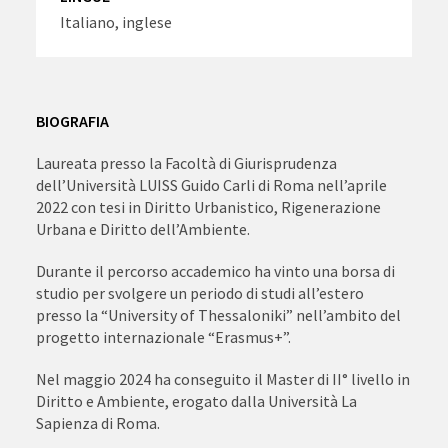
Italiano, inglese
BIOGRAFIA
Laureata presso la Facoltà di Giurisprudenza
dell’Università LUISS Guido Carli di Roma nell’aprile
2022 con tesi in Diritto Urbanistico, Rigenerazione
Urbana e Diritto dell’Ambiente.
Durante il percorso accademico ha vinto una borsa di
studio per svolgere un periodo di studi all’estero
presso la “University of Thessaloniki” nell’ambito del
progetto internazionale “Erasmus+”.
Nel maggio 2024 ha conseguito il Master di II° livello in
Diritto e Ambiente, erogato dalla Università La
Sapienza di Roma.