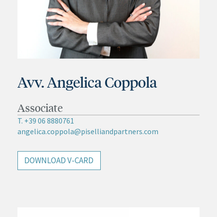
Avv. Angelica Coppola
Associate
T. +39 06 8880761
angelica.coppola@piselliandpartners.com
DOWNLOAD V-CARD