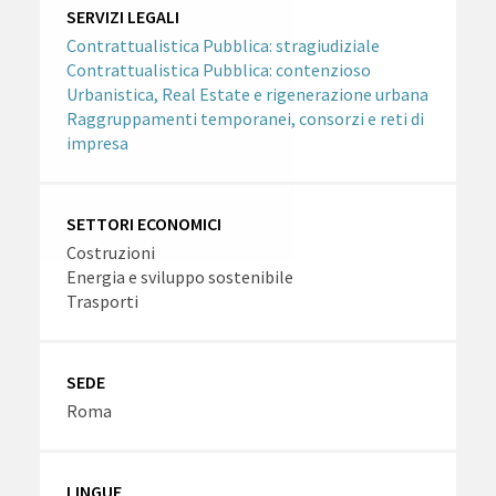
SERVIZI LEGALI
Contrattualistica Pubblica: stragiudiziale
Contrattualistica Pubblica: contenzioso
Urbanistica, Real Estate e rigenerazione urbana
Raggruppamenti temporanei, consorzi e reti di
impresa
SETTORI ECONOMICI
Costruzioni
Energia e sviluppo sostenibile
Trasporti
SEDE
Roma
LINGUE