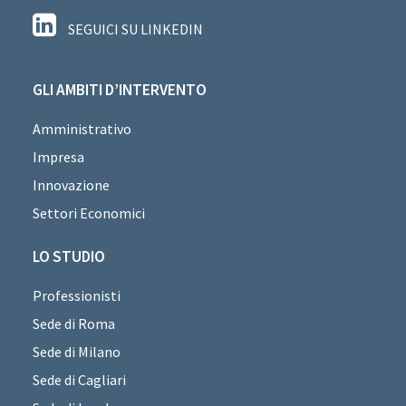
SEGUICI SU LINKEDIN
GLI AMBITI D’INTERVENTO
Amministrativo
Impresa
Innovazione
Settori Economici
LO STUDIO
Professionisti
Sede di Roma
Sede di Milano
Sede di Cagliari