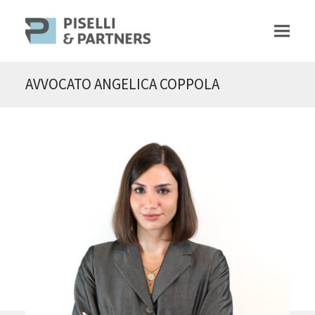
AVVOCATO ANGELICA COPPOLA