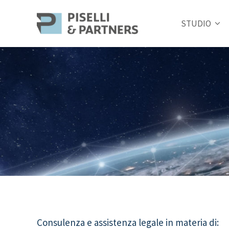
STUDIO
Consulenza e assistenza legale in materia di: