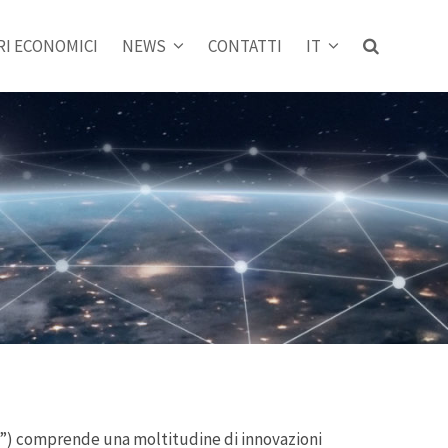
I ECONOMICI
NEWS
CONTATTI
IT
”) comprende una moltitudine di innovazioni