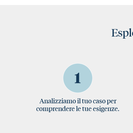
Espl
Analizziamo il tuo caso per
comprendere le tue esigenze.