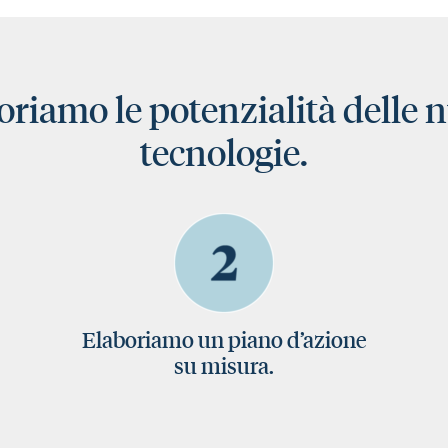
oriamo le potenzialità delle 
tecnologie.
Elaboriamo un piano d’azione
su misura.