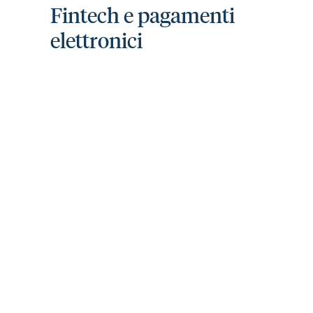
Fintech e pagamenti
elettronici