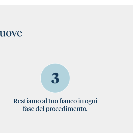
nuove
Restiamo al tuo fianco in ogni
fase del procedimento.