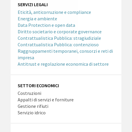
SERVIZI LEGALI
Eticità, anticorruzione e compliance
Energia e ambiente
Data Protection e open data
Diritto societario e corporate governance
Contrattualistica Pubblica: stragiudiziale
Contrattualistica Pubblica: contenzioso
Raggruppamenti temporanei, consorzi e reti di
impresa
Antitrust e regolazione economica di settore
SETTORI ECONOMICI
Costruzioni
Appalti di servizi e forniture
Gestione rifiuti
Servizio idrico