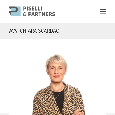
AVV. CHIARA SCARDACI