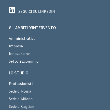
SEGUICI SU LINKEDIN
GLI AMBITI D’INTERVENTO
Amministrativo
Impresa
Innovazione
Settori Economici
LO STUDIO
Professionisti
Sede di Roma
Sede di Milano
Sede di Cagliari