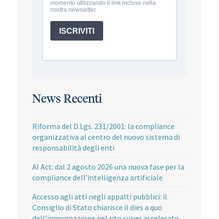
News Recenti
Riforma del D.Lgs. 231/2001: la compliance
organizzativa al centro del nuovo sistema di
responsabilità degli enti
AI Act: dal 2 agosto 2026 una nuova fase per la
compliance dell’intelligenza artificiale
Accesso agli atti negli appalti pubblici: il
Consiglio di Stato chiarisce il dies a quo
dell’impugnazione nel rito super accelerato