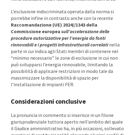
L’esclusione indiscriminata operata dalla norma si
porrebbe infine in contrasto anche con la recente
Raccomandazione (UE) 2024//1343 della
Commissione europea
sull’accelerazione delle
procedure autorizzative per l’energia da fonti
rinnovabili e i progetti infrastrutturali correlati
nella
parte in cui indica agli Stati membri di contenere nel
“minimo necessario” le zone di esclusione in cui non
può svilupparsi l’energia rinnovabile, limitando la
possibilità di applicare restrizioni in modo tale da
massimizzare la disponibilità di spazio per
l’installazione di impianti FER.
Considerazioni conclusive
La pronuncia in commento si inserisce in un filone
giurisprudenziale tuttora aperto nell’ambito del quale
il Giudice amministrativo ha, in più occasioni, sollevato