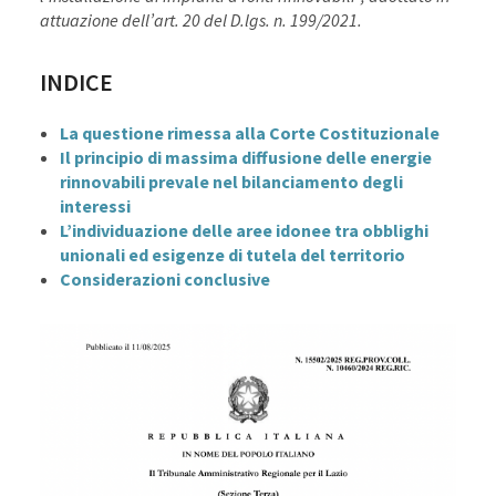
attuazione dell’art. 20 del D.lgs. n. 199/2021.
INDICE
La questione rimessa alla Corte Costituzionale
Il principio di massima diffusione delle energie
rinnovabili prevale nel bilanciamento degli
interessi
L’individuazione delle aree idonee tra obblighi
unionali ed esigenze di tutela del territorio
Considerazioni conclusive