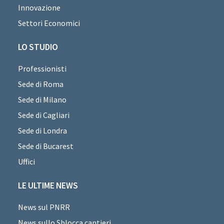
Innovazione
Settori Economici
LO STUDIO
Professionisti
Sede di Roma
Sede di Milano
Sede di Cagliari
Sede di Londra
Sede di Bucarest
Uffici
LE ULTIME NEWS
News sul PNRR
News sullo Sblocca cantieri