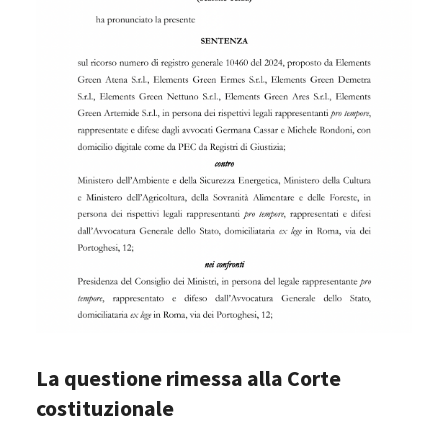
La questione rimessa alla Corte
costituzionale