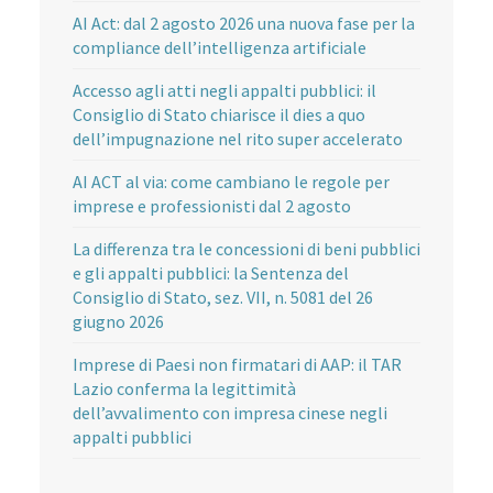
AI Act: dal 2 agosto 2026 una nuova fase per la
compliance dell’intelligenza artificiale
Accesso agli atti negli appalti pubblici: il
Consiglio di Stato chiarisce il dies a quo
dell’impugnazione nel rito super accelerato
AI ACT al via: come cambiano le regole per
imprese e professionisti dal 2 agosto
La differenza tra le concessioni di beni pubblici
e gli appalti pubblici: la Sentenza del
Consiglio di Stato, sez. VII, n. 5081 del 26
giugno 2026
Imprese di Paesi non firmatari di AAP: il TAR
Lazio conferma la legittimità
dell’avvalimento con impresa cinese negli
appalti pubblici