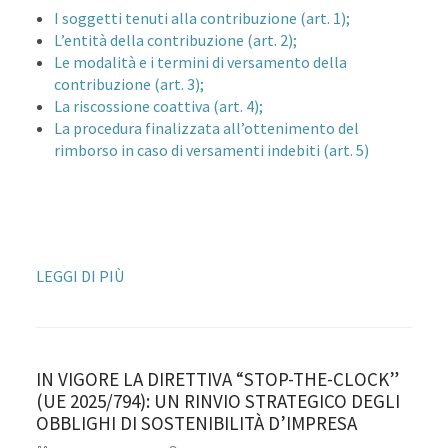
I soggetti tenuti alla contribuzione (art. 1);
L’entità della contribuzione (art. 2);
Le modalità e i termini di versamento della
contribuzione (art. 3);
La riscossione coattiva (art. 4);
La procedura finalizzata all’ottenimento del
rimborso in caso di versamenti indebiti (art. 5)
LEGGI DI PIÙ
IN VIGORE LA DIRETTIVA “STOP-THE-CLOCK”
(UE 2025/794): UN RINVIO STRATEGICO DEGLI
OBBLIGHI DI SOSTENIBILITÀ D’IMPRESA