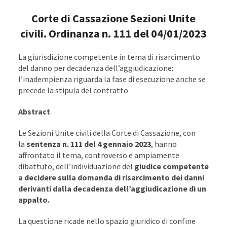
Corte di Cassazione Sezioni Unite
civili. Ordinanza n. 111 del 04/01/2023
La giurisdizione competente in tema di risarcimento
del danno per decadenza dell’aggiudicazione:
l’inadempienza riguarda la fase di esecuzione anche se
precede la stipula del contratto
Abstract
Le Sezioni Unite civili della Corte di Cassazione, con
la
sentenza n. 111 del 4 gennaio 2023
, hanno
affrontato il tema, controverso e ampiamente
dibattuto, dell’individuazione del
giudice competente
a decidere sulla domanda di risarcimento dei danni
derivanti dalla decadenza dell’aggiudicazione di un
appalto.
La questione ricade nello spazio giuridico di confine