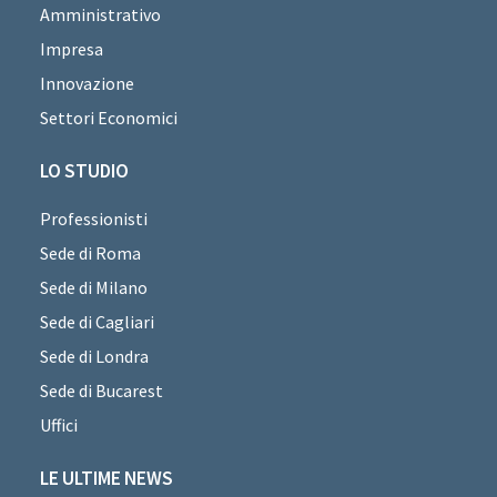
Amministrativo
Impresa
Innovazione
Settori Economici
LO STUDIO
Professionisti
Sede di Roma
Sede di Milano
Sede di Cagliari
Sede di Londra
Sede di Bucarest
Uffici
LE ULTIME NEWS