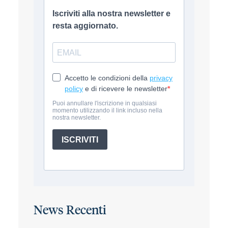
News Recenti