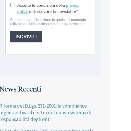
News Recenti
Riforma del D.Lgs. 231/2001: la compliance
organizzativa al centro del nuovo sistema di
responsabilità degli enti