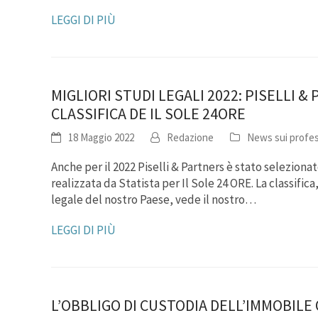
LEGGI DI PIÙ
MIGLIORI STUDI LEGALI 2022: PISELLI
CLASSIFICA DE IL SOLE 24ORE
18 Maggio 2022
Redazione
News sui profes
Anche per il 2022 Piselli & Partners è stato selezionato
realizzata da Statista per Il Sole 24 ORE. La classif
legale del nostro Paese, vede il nostro…
LEGGI DI PIÙ
L’OBBLIGO DI CUSTODIA DELL’IMMOBILE