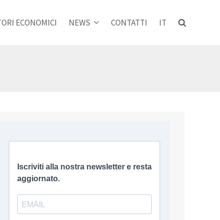
ORI ECONOMICI
NEWS
CONTATTI
IT