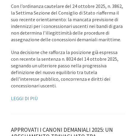
Con l’ordinanza cautelare del 24 ottobre 2025, n. 3862,
la Settima Sezione del Consiglio di Stato riafferma il
suo recente orientamento: la mancata previsione di
indennizzi per i concessionari uscenti nei bandi di gara
non determina l’illegittimità delle procedure di
assegnazione delle concessioni demaniali marittime.
Una decisione che rafforza la posizione già espressa
con recente la sentenza n. 8024 del 14 ottobre 2025,
segnando un ulteriore passo nella progressiva
definizione del nuovo equilibrio tra tutela
dell’interesse pubblico, concorrenza e diritti dei
concessionari uscenti.
LEGGI DI PIÙ
APPROVATI I CANONI DEMANIALI 2025: UN