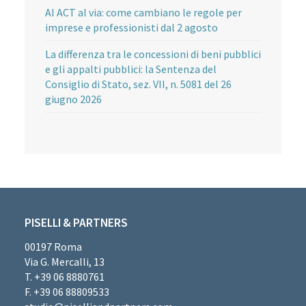
AI ACT al via: come cambiano le regole per
imprese e professionisti dal 2 agosto
La differenza tra le concessioni di beni pubblici
e gli appalti pubblici: la Sentenza del
Consiglio di Stato, sez. VII, n. 5081 del 26
giugno 2026
PISELLI & PARTNERS
00197 Roma
Via G. Mercalli, 13
T. +39 06 8880761
F. +39 06 88809533