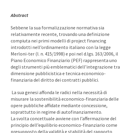
Abstract
Sebbene la sua formalizzazione normativa sia
relativamente recente, trovando una definizione
compiuta nei primi modelli di project financing
introdotti nell’ordinamento italiano con la legge
Merloni-ter (l. n. 415/1998) e poi nel d.lgs. 163/2006, il
Piano Economico Finanziario (PEF) rappresenta uno
degli strumenti più emblematici dell’integrazione tra
dimensione pubblicistica e tecnica economico-
finanziaria del diritto dei contratti pubblici.
La sua genesi affonda le radici nella necessità di
misurare la sostenibilità economico-finanziaria delle
opere pubbliche affidate mediante concessione,
soprattutto in regime di autofinanziamento.
La svolta concettuale avviene con l’affermazione del
principio dell’equilibrio economico-finanziario come
presupposto della validità e stabilità del rapporto