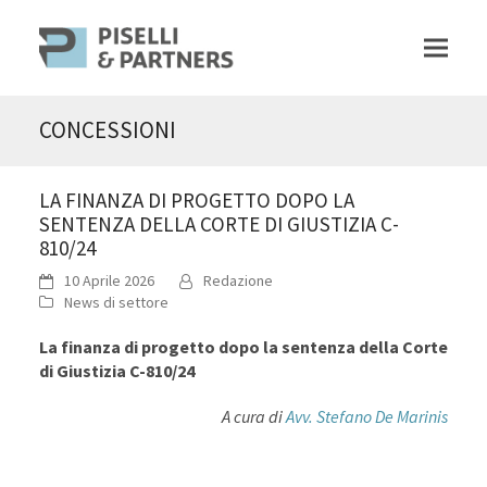
CONCESSIONI
LA FINANZA DI PROGETTO DOPO LA
SENTENZA DELLA CORTE DI GIUSTIZIA C-
810/24
10 Aprile 2026
Redazione
News di settore
La finanza di progetto dopo la sentenza della Corte
di Giustizia C-810/24
A cura di
Avv. Stefano De Marinis