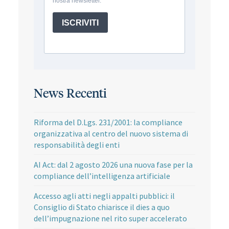
News Recenti
Riforma del D.Lgs. 231/2001: la compliance
organizzativa al centro del nuovo sistema di
responsabilità degli enti
AI Act: dal 2 agosto 2026 una nuova fase per la
compliance dell’intelligenza artificiale
Accesso agli atti negli appalti pubblici: il
Consiglio di Stato chiarisce il dies a quo
dell’impugnazione nel rito super accelerato