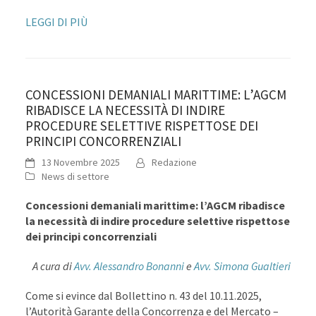
LEGGI DI PIÙ
CONCESSIONI DEMANIALI MARITTIME: L’AGCM
RIBADISCE LA NECESSITÀ DI INDIRE
PROCEDURE SELETTIVE RISPETTOSE DEI
PRINCIPI CONCORRENZIALI
13 Novembre 2025
Redazione
News di settore
Concessioni demaniali marittime: l’AGCM ribadisce
la necessità di indire procedure selettive rispettose
dei principi concorrenziali
A cura di
Avv. Alessandro Bonanni
e
Avv. Simona Gualtieri
Come si evince dal Bollettino n. 43 del 10.11.2025,
l’Autorità Garante della Concorrenza e del Mercato –