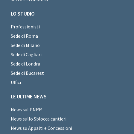
LO STUDIO
Professionisti
Sede di Roma
Sede di Milano
Sede di Cagliari
Sede di Londra
Sede di Bucarest
Uffici
LE ULTIME NEWS
News sul PNRR
News sullo Sblocca cantieri
News su Appalti e Concessioni