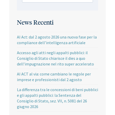
News Recenti
AI Act: dal 2 agosto 2026 una nuova fase per la
compliance dell’intelligenza artificiale
Accesso agli atti negli appalti pubblici: il
Consiglio di Stato chiarisce il dies a quo
dell’impugnazione nel rito super accelerato
AI ACT al via: come cambiano le regole per
imprese e professionisti dal 2 agosto
La differenza tra le concessioni di beni pubblici
e gli appalti pubblici: la Sentenza del
Consiglio di Stato, sez. VII, n. 5081 del 26
giugno 2026