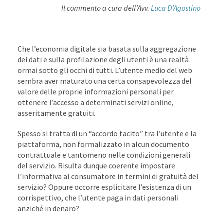
Il commento a cura dell’Avv.
Luca D’Agostino
Che l’economia digitale sia basata sulla aggregazione
dei dati e sulla profilazione degli utenti è una realtà
ormai sotto gli occhi di tutti. L’utente medio del web
sembra aver maturato una certa consapevolezza del
valore delle proprie informazioni personali per
ottenere l’accesso a determinati servizi online,
asseritamente gratuiti.
Spesso si tratta di un “accordo tacito” tra l’utente e la
piattaforma, non formalizzato in alcun documento
contrattuale e tantomeno nelle condizioni generali
del servizio. Risulta dunque coerente impostare
l’informativa al consumatore in termini di gratuità del
servizio? Oppure occorre esplicitare l’esistenza di un
corrispettivo, che l’utente paga in dati personali
anziché in denaro?