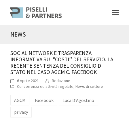
NEWS
SOCIAL NETWORK E TRASPARENZA
INFORMATIVA SUI “COSTI” DEL SERVIZIO. LA
RECENTE SENTENZA DEL CONSIGLIO DI
STATO NEL CASO AGCM C. FACEBOOK
6 Aprile 2021
Redazione
Concorrenza ed attività regolate
,
News di settore
AGCM
Facebook
Luca D'Agostino
privacy