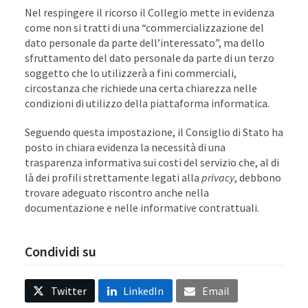
Nel respingere il ricorso il Collegio mette in evidenza
come non si tratti di una “commercializzazione del
dato personale da parte dell’interessato”, ma dello
sfruttamento del dato personale da parte di un terzo
soggetto che lo utilizzerà a fini commerciali,
circostanza che richiede una certa chiarezza nelle
condizioni di utilizzo della piattaforma informatica.
Seguendo questa impostazione, il Consiglio di Stato ha
posto in chiara evidenza la necessità di una
trasparenza informativa sui costi del servizio che, al di
là dei profili strettamente legati alla
privacy
, debbono
trovare adeguato riscontro anche nella
documentazione e nelle informative contrattuali.
Condividi su
Twitter
LinkedIn
Email