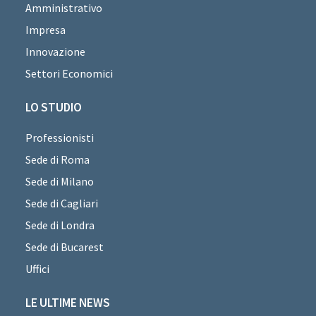
Amministrativo
Impresa
Innovazione
Settori Economici
LO STUDIO
Professionisti
Sede di Roma
Sede di Milano
Sede di Cagliari
Sede di Londra
Sede di Bucarest
Uffici
LE ULTIME NEWS