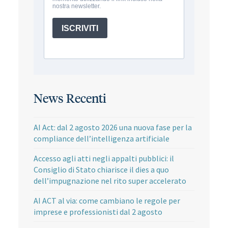
News Recenti
AI Act: dal 2 agosto 2026 una nuova fase per la
compliance dell’intelligenza artificiale
Accesso agli atti negli appalti pubblici: il
Consiglio di Stato chiarisce il dies a quo
dell’impugnazione nel rito super accelerato
AI ACT al via: come cambiano le regole per
imprese e professionisti dal 2 agosto