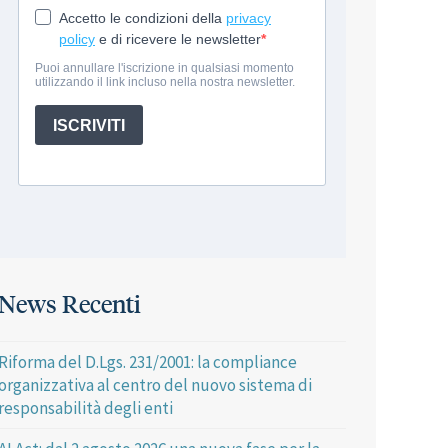
News Recenti
Riforma del D.Lgs. 231/2001: la compliance
organizzativa al centro del nuovo sistema di
responsabilità degli enti