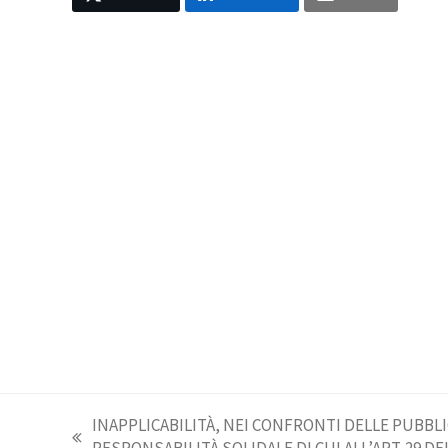
INAPPLICABILITÀ, NEI CONFRONTI DELLE PUBBL
post