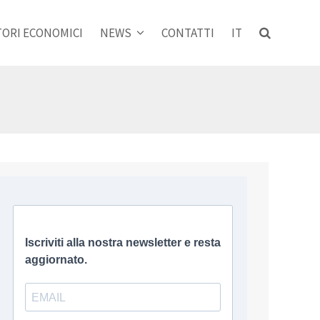
ORI ECONOMICI
NEWS
CONTATTI
IT