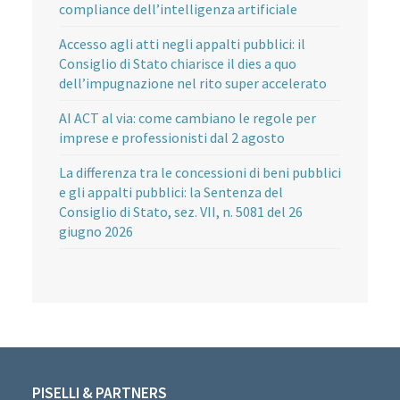
compliance dell’intelligenza artificiale
Accesso agli atti negli appalti pubblici: il
Consiglio di Stato chiarisce il dies a quo
dell’impugnazione nel rito super accelerato
AI ACT al via: come cambiano le regole per
imprese e professionisti dal 2 agosto
La differenza tra le concessioni di beni pubblici
e gli appalti pubblici: la Sentenza del
Consiglio di Stato, sez. VII, n. 5081 del 26
giugno 2026
PISELLI & PARTNERS