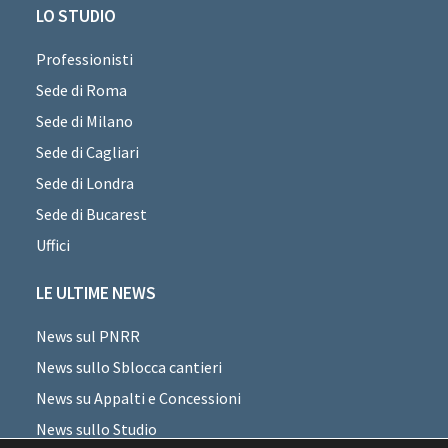
LO STUDIO
Professionisti
Sede di Roma
Sede di Milano
Sede di Cagliari
Sede di Londra
Sede di Bucarest
Uffici
LE ULTIME NEWS
News sul PNRR
News sullo Sblocca cantieri
News su Appalti e Concessioni
News sullo Studio