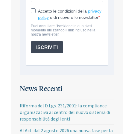
News Recenti
Riforma del D.Lgs. 231/2001: la compliance
organizzativa al centro del nuovo sistema di
responsabilità degli enti
AI Act: dal 2 agosto 2026 una nuova fase per la