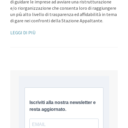
di guidare le imprese ad avviare una ristrutturazione
e/o riorganizzazione che consenta loro di raggiungere
un più alto livello di trasparenza ed affidabilità in tema
di gare nei confronti della Stazione Appaltante.
LEGGI DI PIÙ