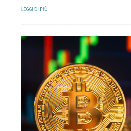
LEGGI DI PIÙ