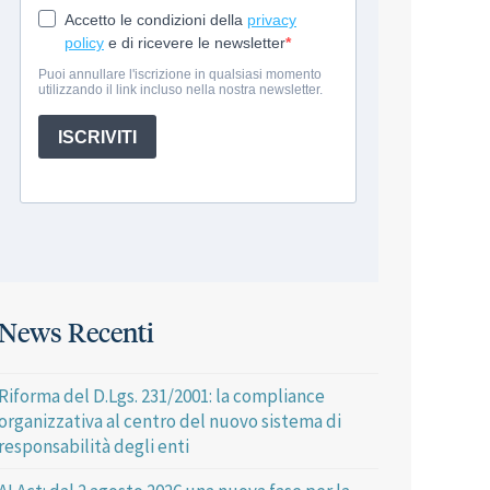
News Recenti
Riforma del D.Lgs. 231/2001: la compliance
organizzativa al centro del nuovo sistema di
responsabilità degli enti