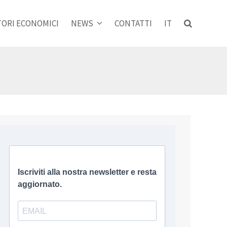
ORI ECONOMICI
NEWS
CONTATTI
IT