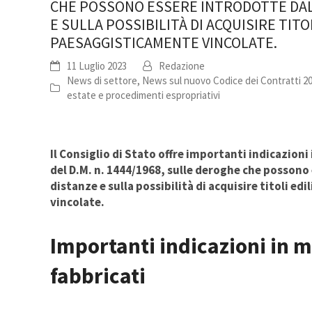
CHE POSSONO ESSERE INTRODOTTE DALL
E SULLA POSSIBILITÀ DI ACQUISIRE TITO
PAESAGGISTICAMENTE VINCOLATE.
11 Luglio 2023
Redazione
News di settore
,
News sul nuovo Codice dei Contratti 2
estate e procedimenti espropriativi
Il Consiglio di Stato offre importanti indicazioni 
del D.M. n. 1444/1968, sulle deroghe che possono 
distanze e sulla possibilità di acquisire titoli edil
vincolate.
Importanti indicazioni in m
fabbricati