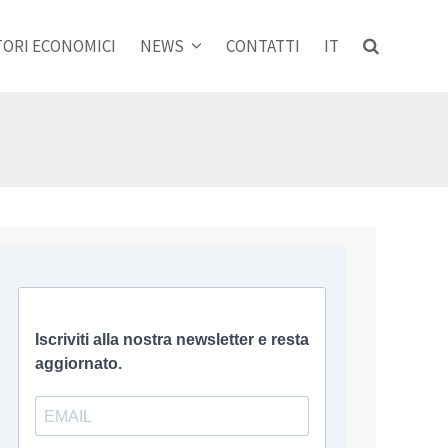
ORI ECONOMICI
NEWS
CONTATTI
IT