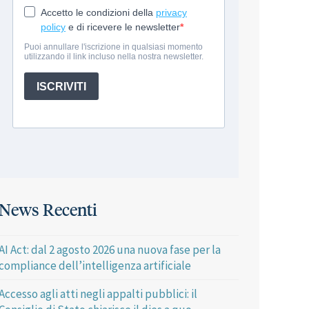
News Recenti
AI Act: dal 2 agosto 2026 una nuova fase per la
compliance dell’intelligenza artificiale
Accesso agli atti negli appalti pubblici: il