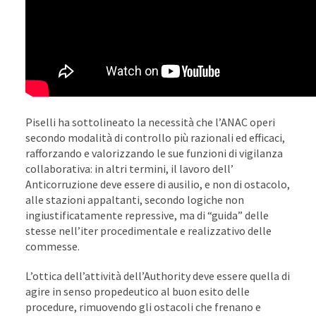
Piselli ha sottolineato la necessità che l’ANAC operi
secondo modalità di controllo più razionali ed efficaci,
rafforzando e valorizzando le sue funzioni di vigilanza
collaborativa: in altri termini, il lavoro dell’
Anticorruzione deve essere di ausilio, e non di ostacolo,
alle stazioni appaltanti, secondo logiche non
ingiustificatamente repressive, ma di “guida” delle
stesse nell’iter procedimentale e realizzativo delle
commesse.
L’ottica dell’attività dell’Authority deve essere quella di
agire in senso propedeutico al buon esito delle
procedure, rimuovendo gli ostacoli che frenano e