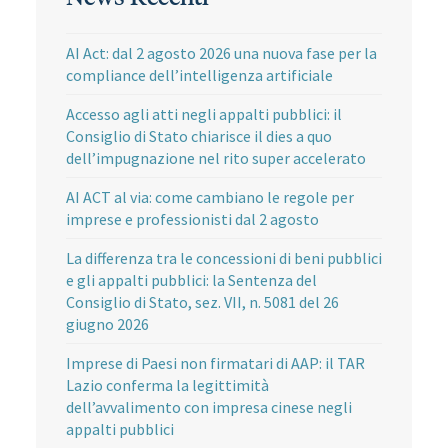
AI Act: dal 2 agosto 2026 una nuova fase per la
compliance dell’intelligenza artificiale
Accesso agli atti negli appalti pubblici: il
Consiglio di Stato chiarisce il dies a quo
dell’impugnazione nel rito super accelerato
AI ACT al via: come cambiano le regole per
imprese e professionisti dal 2 agosto
La differenza tra le concessioni di beni pubblici
e gli appalti pubblici: la Sentenza del
Consiglio di Stato, sez. VII, n. 5081 del 26
giugno 2026
Imprese di Paesi non firmatari di AAP: il TAR
Lazio conferma la legittimità
dell’avvalimento con impresa cinese negli
appalti pubblici