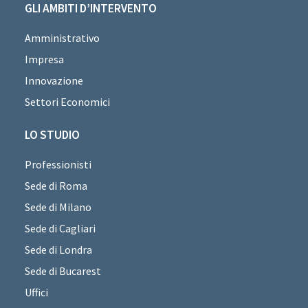
GLI AMBITI D’INTERVENTO
Amministrativo
Impresa
Innovazione
Settori Economici
LO STUDIO
Professionisti
Sede di Roma
Sede di Milano
Sede di Cagliari
Sede di Londra
Sede di Bucarest
Uffici