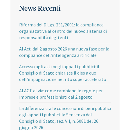
News Recenti
Riforma del D.Lgs. 231/2001: la compliance
organizzativa al centro del nuovo sistema di
responsabilità degli enti
AI Act: dal 2 agosto 2026 una nuova fase per la
compliance dell’intelligenza artificiale
Accesso agli atti negli appalti pubblici: il
Consiglio di Stato chiarisce il dies a quo
dell’impugnazione nel rito super accelerato
AI ACT al via: come cambiano le regole per
imprese e professionisti dal 2 agosto
La differenza tra le concessioni di beni pubblici
e gli appalti pubblici: la Sentenza del
Consiglio di Stato, sez. VII, n. 5081 del 26
giugno 2026