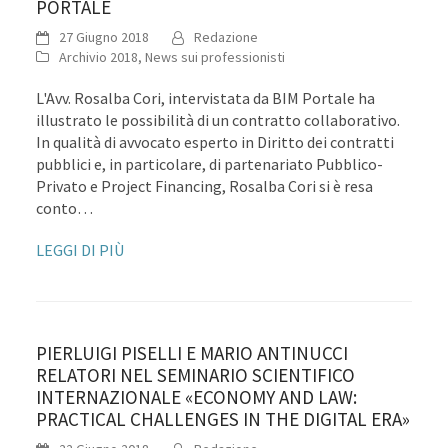
PORTALE
27 Giugno 2018
Redazione
Archivio 2018
,
News sui professionisti
L'Avv. Rosalba Cori, intervistata da BIM Portale ha
illustrato le possibilità di un contratto collaborativo.
In qualità di avvocato esperto in Diritto dei contratti
pubblici e, in particolare, di partenariato Pubblico-
Privato e Project Financing, Rosalba Cori si è resa
conto…
LEGGI DI PIÙ
PIERLUIGI PISELLI E MARIO ANTINUCCI
RELATORI NEL SEMINARIO SCIENTIFICO
INTERNAZIONALE «ECONOMY AND LAW:
PRACTICAL CHALLENGES IN THE DIGITAL ERA»