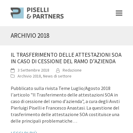
ARCHIVIO 2018
IL TRASFERIMENTO DELLE ATTESTAZIONI SOA
IN CASO DI CESSIONE DEL RAMO D’AZIENDA
3 Settembre 2018
Redazione
Archivio 2018
,
News di settore
Pubblicato sulla rivista Teme Luglio/Agosto 2018
l'articolo "Il Trasferimento delle attestazioni SOA in
caso di cessione del ramo d'azienda", a cura degli Avv.ti
Pierluigi Piselli e Francesco Anastasi. La questione del
trasferimento delle attestazione SOA costituisce una
delle principali problematiche…