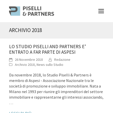
ARCHIVIO 2018
LO STUDIO PISELLI AND PARTNERS E’
ENTRATO A FAR PARTE DI ASPESI
26 Novembre 2018
Redazione
Archivio 2018
,
News sullo Studio
Da novembre 2018, lo Studio Piselli & Partners è
membro di Aspesi - Associazione Nazionale tra le
società di promozione e sviluppo immobiliare. Nata a
Milano nel 1993 per riunire gli imprenditori del settore
immobiliare e rappresentarne gli interessi associando,
…