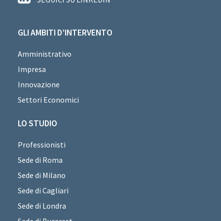
GLI AMBITI D’INTERVENTO
Amministrativo
Impresa
Innovazione
Settori Economici
LO STUDIO
Professionisti
Sede di Roma
Sede di Milano
Sede di Cagliari
Sede di Londra