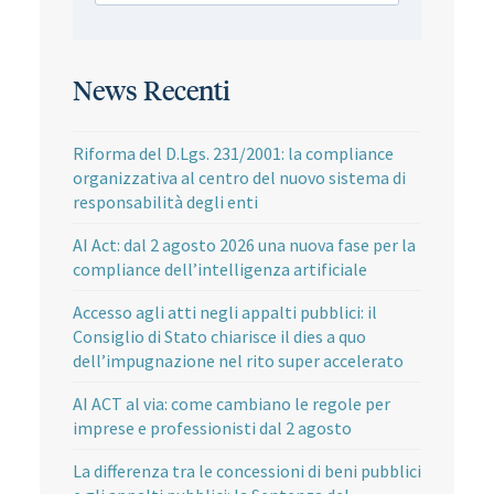
News Recenti
Riforma del D.Lgs. 231/2001: la compliance
organizzativa al centro del nuovo sistema di
responsabilità degli enti
AI Act: dal 2 agosto 2026 una nuova fase per la
compliance dell’intelligenza artificiale
Accesso agli atti negli appalti pubblici: il
Consiglio di Stato chiarisce il dies a quo
dell’impugnazione nel rito super accelerato
AI ACT al via: come cambiano le regole per
imprese e professionisti dal 2 agosto
La differenza tra le concessioni di beni pubblici