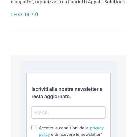
d'appalto", organizzato da Capriotti Appalti Solutions.
LEGGI DI PIÙ