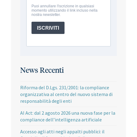
News Recenti
Riforma del D.Lgs. 231/2001: la compliance
organizzativa al centro del nuovo sistema di
responsabilità degli enti
AI Act: dal 2 agosto 2026 una nuova fase per la
compliance dell’intelligenza artificiale
Accesso agli atti negli appalti pubblici: il