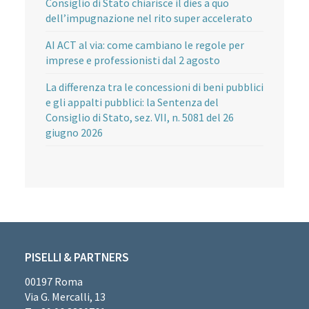
Consiglio di Stato chiarisce il dies a quo
dell’impugnazione nel rito super accelerato
AI ACT al via: come cambiano le regole per
imprese e professionisti dal 2 agosto
La differenza tra le concessioni di beni pubblici
e gli appalti pubblici: la Sentenza del
Consiglio di Stato, sez. VII, n. 5081 del 26
giugno 2026
PISELLI & PARTNERS
00197 Roma
Via G. Mercalli, 13