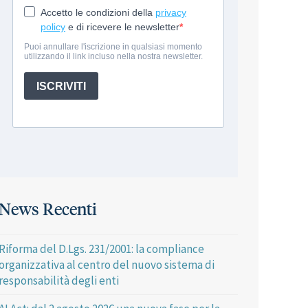
News Recenti
Riforma del D.Lgs. 231/2001: la compliance
organizzativa al centro del nuovo sistema di
responsabilità degli enti