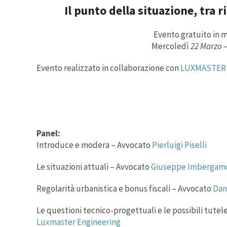
Il punto della situazione, tra r
Evento gratuito in 
Mercoledì
22 Marzo –
Evento realizzato in collaborazione con
LUXMASTER
Panel:
Introduce e modera – Avvocato
Pierluigi Piselli
Le situazioni attuali – Avvocato
Giuseppe Imbergam
Regolarità urbanistica e bonus fiscali – Avvocato
Dan
Le questioni tecnico-progettuali e le possibili tute
Luxmaster Engineering