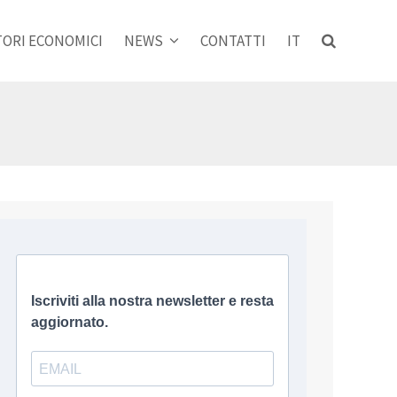
ORI ECONOMICI
NEWS
CONTATTI
IT