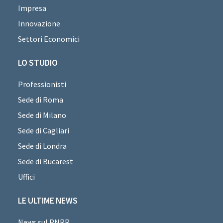
Impresa
Innovazione
Settori Economici
LO STUDIO
Professionisti
Sede di Roma
Sede di Milano
Sede di Cagliari
Sede di Londra
Sede di Bucarest
Uffici
LE ULTIME NEWS
News sul PNRR