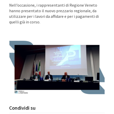
Nell’occasione, i rappresentanti di Regione Veneto
hanno presentato il nuovo prezzario regionale, da
utilizzare per i lavori da affidare e per i pagamenti di
quelli già in corso.
Condividi su