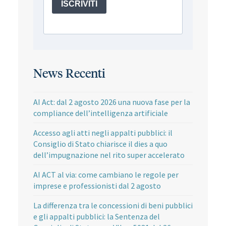
News Recenti
AI Act: dal 2 agosto 2026 una nuova fase per la
compliance dell’intelligenza artificiale
Accesso agli atti negli appalti pubblici: il
Consiglio di Stato chiarisce il dies a quo
dell’impugnazione nel rito super accelerato
AI ACT al via: come cambiano le regole per
imprese e professionisti dal 2 agosto
La differenza tra le concessioni di beni pubblici
e gli appalti pubblici: la Sentenza del