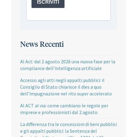
News Recenti
AI Act: dal 2 agosto 2026 una nuova fase per la
compliance dell’intelligenza artificiale
Accesso agli atti negli appalti pubblici: il
Consiglio di Stato chiarisce il dies a quo
dell’impugnazione nel rito super accelerato
AI ACT al via: come cambiano le regole per
imprese e professionisti dal 2 agosto
La differenza tra le concessioni di beni pubblici
e gli appalti pubblici: la Sentenza del