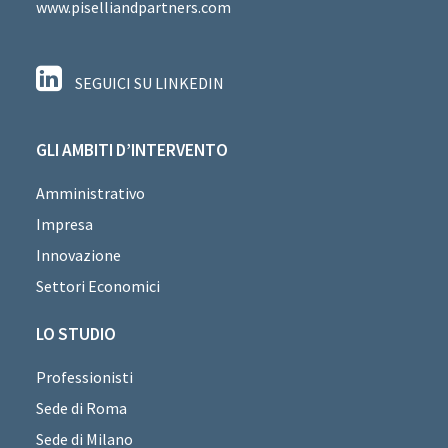
www.piselliandpartners.com
SEGUICI SU LINKEDIN
GLI AMBITI D’INTERVENTO
Amministrativo
Impresa
Innovazione
Settori Economici
LO STUDIO
Professionisti
Sede di Roma
Sede di Milano