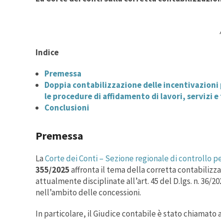
Indice
Premessa
Doppia contabilizzazione delle incentivazioni 
le procedure di affidamento di lavori, servizi e
Conclusioni
Premessa
La
Corte dei Conti – Sezione regionale di controllo p
355/2025
affronta il tema della corretta contabilizza
attualmente disciplinate all’art. 45 del D.lgs. n. 36/2
nell’ambito delle concessioni.
In particolare, il Giudice contabile è stato chiamato 