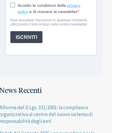
News Recenti
Riforma del D.Lgs. 231/2001: la compliance
organizzativa al centro del nuovo sistema di
responsabilità degli enti