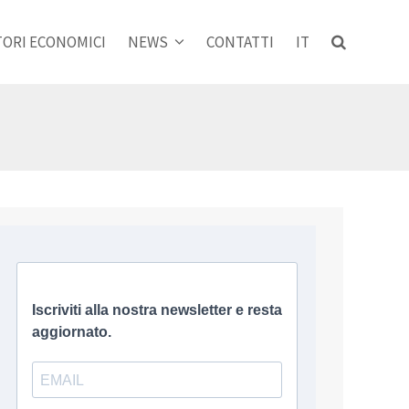
ORI ECONOMICI
NEWS
CONTATTI
IT