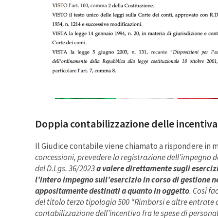
Doppia contabilizzazione delle incentiva
Il Giudice contabile viene chiamato a rispondere in m
concessioni, prevedere la registrazione dell’impegno de
del D.Lgs. 36/2023
a valere direttamente sugli esercizi
l’intero impegno sull’esercizio in corso di gestione 
appositamente destinati a quanto in oggetto
. Così f
del titolo terzo tipologia 500 “Rimborsi e altre entrate
contabilizzazione dell’incentivo fra le spese di person