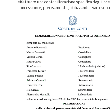
effettuare una contabilizzazione specifica degli incen
concessioni e, precisamente, utilizzando i vari esercizi