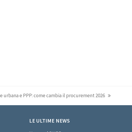
ne urbana e PPP: come cambia il procurement 2026
LE ULTIME NEWS