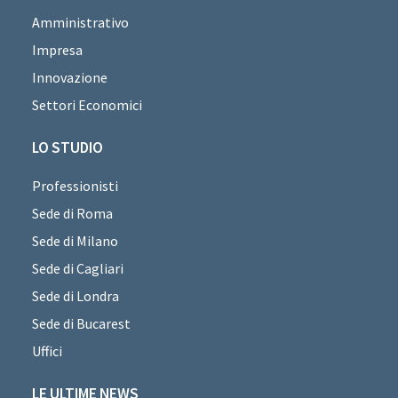
Amministrativo
Impresa
Innovazione
Settori Economici
LO STUDIO
Professionisti
Sede di Roma
Sede di Milano
Sede di Cagliari
Sede di Londra
Sede di Bucarest
Uffici
LE ULTIME NEWS