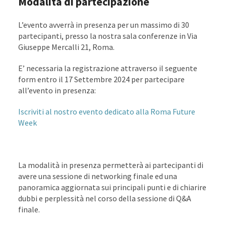
Modalità di partecipazione
L’evento avverrà in presenza per un massimo di 30
partecipanti, presso la nostra sala conferenze in Via
Giuseppe Mercalli 21, Roma.
E’ necessaria la registrazione attraverso il seguente
form entro il 17 Settembre 2024 per partecipare
all’evento in presenza:
Iscriviti al nostro evento dedicato alla Roma Future
Week
La modalità in presenza permetterà ai partecipanti di
avere una sessione di networking finale ed una
panoramica aggiornata sui principali punti e di chiarire
dubbi e perplessità nel corso della sessione di Q&A
finale.