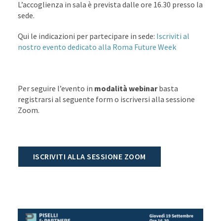
L’accoglienza in sala è prevista dalle ore 16.30 presso la
sede.
Qui le indicazioni per partecipare in sede:
Iscriviti al
nostro evento dedicato alla Roma Future Week
Per seguire l’evento in
modalità webinar
basta
registrarsi al seguente form o iscriversi alla sessione
Zoom.
ISCRIVITI ALLA SESSIONE ZOOM