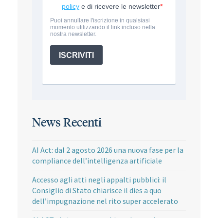
News Recenti
AI Act: dal 2 agosto 2026 una nuova fase per la
compliance dell’intelligenza artificiale
Accesso agli atti negli appalti pubblici: il
Consiglio di Stato chiarisce il dies a quo
dell’impugnazione nel rito super accelerato