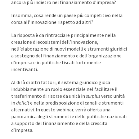
ancora più indietro nel finanziamento d’impresa?
Insomma, cosa rende un paese più competitivo nella
corsa all’innovazione rispetto ad altri?
La risposta è da rintracciare principalmente nella
creazione di ecosistemi dell’innovazione,
nell’elaborazione di nuovi modelli e strumenti giuridici
a sostegno del finanziamento e dell’organizzazione
d’impresa e in politiche fiscali fortemente
incentivanti.
Al di là di altri fattori, il sistema giuridico gioca
indubbiamente un ruolo essenziale nel facilitare il
trasferimento di risorse da unità in
surplus
verso unità
in
deficit
e nella predisposizione di canali e strumenti
alternativi. In questo webinar, verrà offerta una
panoramica degli strumenti e delle politiche nazionali
a supporto del finanziamento e della crescita
d’impresa.